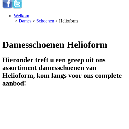
Welkom
>
Dames
>
Schoenen
> Helioform
Damesschoenen Helioform
Hieronder treft u een greep uit ons
assortiment damesschoenen van
Helioform, kom langs voor ons complete
aanbod!