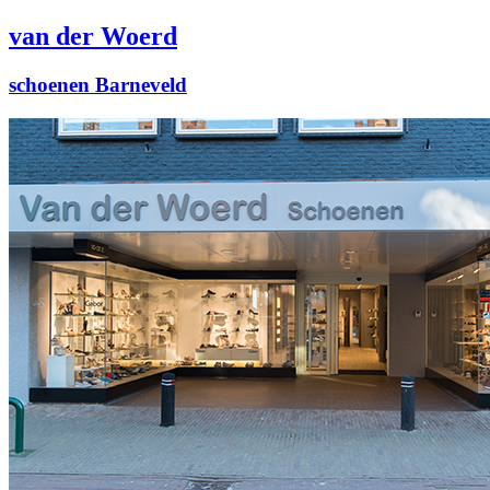
van der Woerd
schoenen Barneveld