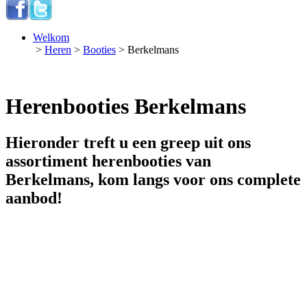
Welkom
>
Heren
>
Booties
> Berkelmans
Herenbooties Berkelmans
Hieronder treft u een greep uit ons
assortiment herenbooties van
Berkelmans, kom langs voor ons complete
aanbod!