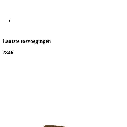
Laatste toevoegingen
2846