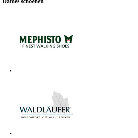
Dames schoenen