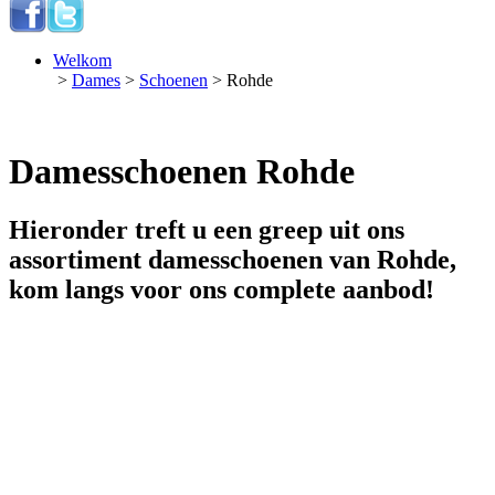
Welkom
>
Dames
>
Schoenen
> Rohde
Damesschoenen Rohde
Hieronder treft u een greep uit ons
assortiment damesschoenen van Rohde,
kom langs voor ons complete aanbod!