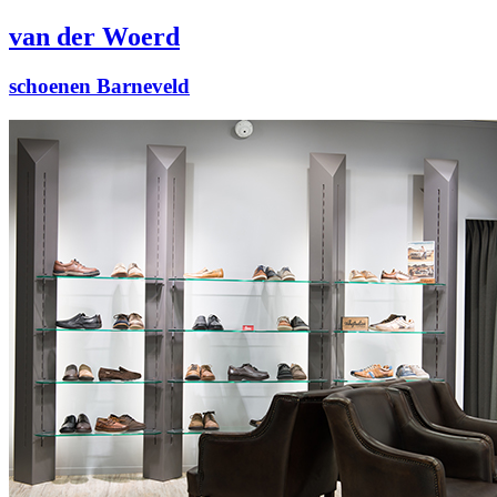
van der Woerd
schoenen Barneveld