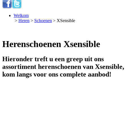
Welkom
>
Heren
>
Schoenen
> XSensible
Herenschoenen Xsensible
Hieronder treft u een greep uit ons
assortiment herenschoenen van Xsensible,
kom langs voor ons complete aanbod!