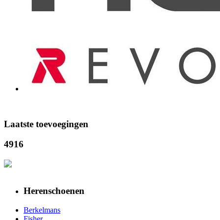
Laatste toevoegingen
4916
Herenschoenen
Berkelmans
Fisher