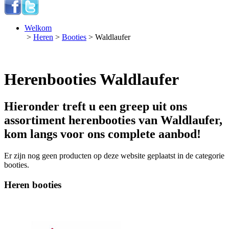
Welkom
>
Heren
>
Booties
> Waldlaufer
Herenbooties Waldlaufer
Hieronder treft u een greep uit ons
assortiment herenbooties van Waldlaufer,
kom langs voor ons complete aanbod!
Er zijn nog geen producten op deze website geplaatst in de categorie
booties.
Heren booties